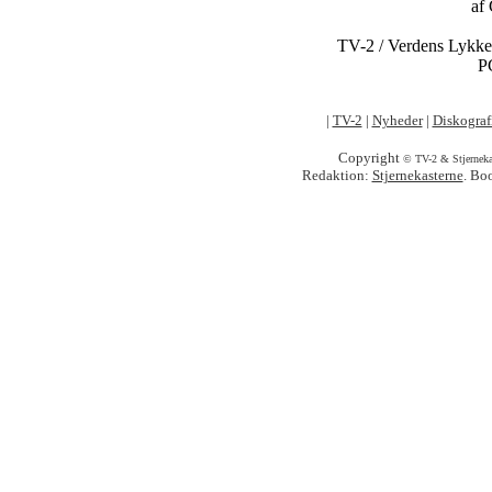
af
TV-2 / Verdens Lykke
P
|
TV-2
|
Nyheder
|
Diskograf
Copyright
© TV-2 & Stjernekast
Redaktion:
Stjernekasterne
. Bo