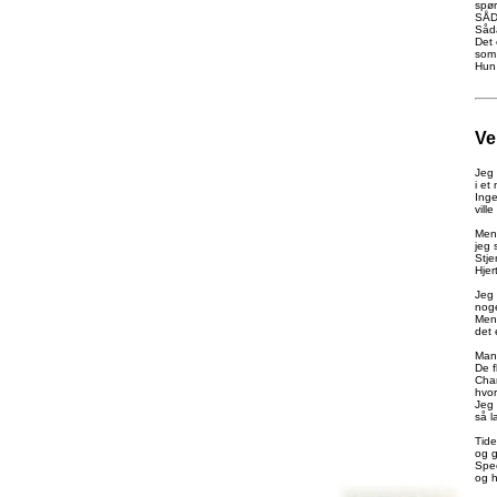
spør
SÅD
Såda
Det 
som 
Hun e
Ve
Jeg 
i et 
Inge
vill
Men
jeg 
Stje
Hjer
Jeg 
noge
Men 
det 
Man 
De f
Chan
hvo
Jeg 
så l
Tide
og g
Spec
og h