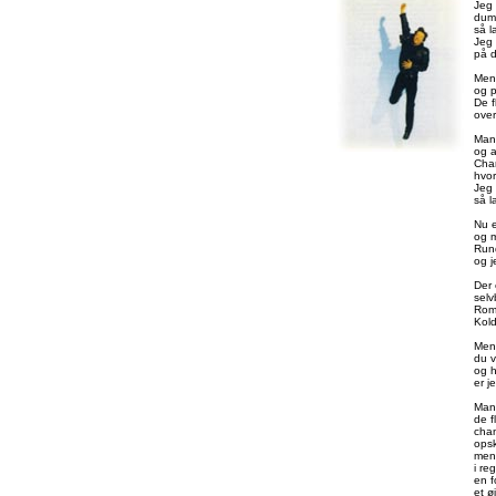
Jeg 
dum
så l
Jeg 
på d
Men
og 
De f
over
Man 
og a
Chan
hvo
Jeg 
så l
Nu e
og m
Rund
og j
Der 
selv
Rom
Kold
Men 
du v
og h
er j
Man 
de f
chan
opsk
men 
i re
en f
et ø