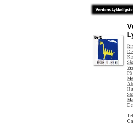
V
L
Rin
De
Kæ
Så
Ve
På 
Me
Ald
Hu
St
Ma
De
Tek
Om