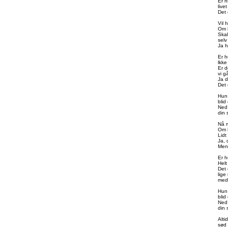
Er h
live
Det 
Vil 
Om h
Skal
selv 
Ja h
Er h
lkke
Er d
vi gå
Ja d
Det 
Hun
blid
Ned 
din 
Nå m
Om 
Lidt
Ja, 
Men 
Er h
Helt
Det 
lige
med
Hun
blid
Ned 
din 
Alti
sød 