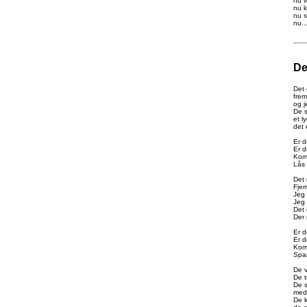
nu v
nu k
nu s
nu..
De
Det 
frem
og j
De s
et l
det 
Er d
Er d
Kom 
Lås 
Det 
Fjer
Jeg 
Jeg 
Det 
Der 
Er d
Er d
Kom
Spar
De v
De t
De 
med
De 