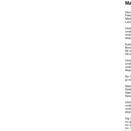
Ma
Hund
Frih
Mark
Land
Unde
unde
unde
dejs
Katt
Bord
Ild 
Alt e
Unde
unde
unde
dejs
Du 
gi m
Natt
Stri
Hæng
Spar
Und
unde
unde
dejs
Og n
nu g
nu 
nu, 