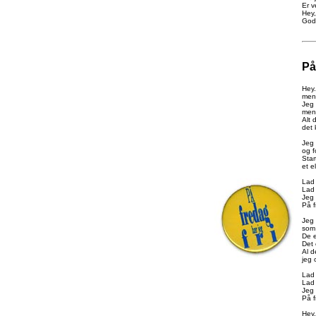
Er v
Hey,
God 
På
Hey.
men 
Jeg 
men 
Alt 
det 
Jeg 
og f
Star
et e
Lad 
Lad 
Jeg 
På f
Jeg 
som 
De e
Det 
Al d
jeg 
Lad 
Lad 
Jeg 
På f
Hey,