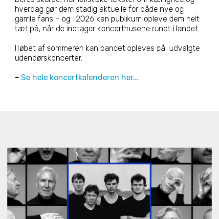
hverdag gør dem stadig aktuelle for både nye og
gamle fans – og i 2026 kan publikum opleve dem helt
tæt på, når de indtager koncerthusene rundt i landet.
I løbet af sommeren kan bandet opleves på udvalgte
udendørskoncerter.
–
Se hele koncertkalenderen her...