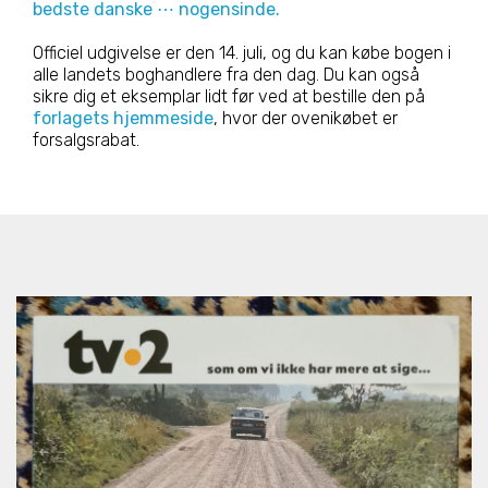
bedste danske ⋯ nogensinde.
Officiel udgivelse er den 14. juli, og du kan købe bogen i
alle landets boghandlere fra den dag. Du kan også
sikre dig et eksemplar lidt før ved at bestille den på
forlagets hjemmeside
, hvor der ovenikøbet er
forsalgsrabat.