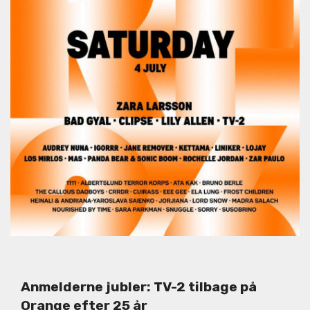
Anmelderne jubler: TV-2 tilbage på
Orange efter 25 år