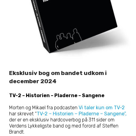
Eksklusiv bog om bandet udkom i
december 2024
TV-2 – Historien – Pladerne – Sangene
Morten og Mikael fra podcasten
Vi taler kun om TV-2
har skrevet “
TV-2 – Historien – Pladerne – Sangene”,
der er en eksklusiv hardcoverbog på 311 sider om
Verdens Lykkeligste band og med forord af Steffen
Brandt.