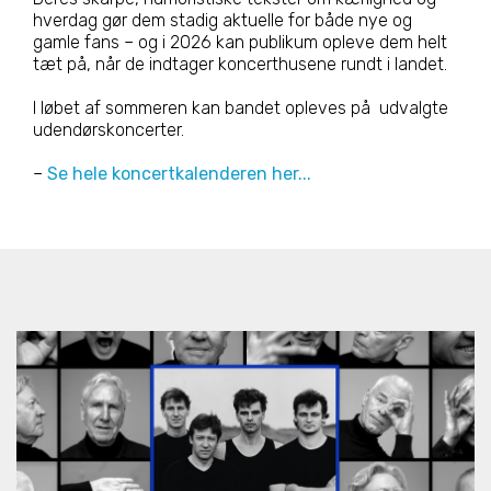
hverdag gør dem stadig aktuelle for både nye og
gamle fans – og i 2026 kan publikum opleve dem helt
tæt på, når de indtager koncerthusene rundt i landet.
I løbet af sommeren kan bandet opleves på udvalgte
udendørskoncerter.
–
Se hele koncertkalenderen her...