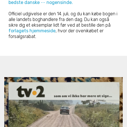
bedste danske ⋯ nogensinde.
Officiel udgivelse er den 14. juli, og du kan købe bogen i
alle landets boghandlere fra den dag. Du kan også
sikre dig et eksemplar lidt før ved at bestille den på
forlagets hjemmeside
, hvor der ovenikøbet er
forsalgsrabat.