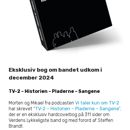
Eksklusiv bog om bandet udkom i
december 2024
TV-2 – Historien – Pladerne – Sangene
Morten og Mikael fra podcasten
Vi taler kun om TV-2
har skrevet “
TV-2 – Historien – Pladerne – Sangene”,
der er en eksklusiv hardcoverbog på 311 sider om
Verdens Lykkeligste band og med forord af Steffen
Brandt.